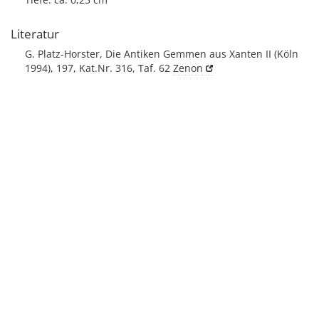
Literatur
G. Platz-Horster, Die Antiken Gemmen aus Xanten II (Köln
1994), 197, Kat.Nr. 316, Taf. 62
Zenon