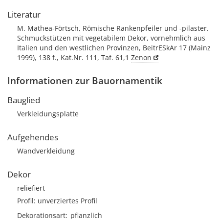
Literatur
M. Mathea-Förtsch, Römische Rankenpfeiler und -pilaster.
Schmuckstützen mit vegetabilem Dekor, vornehmlich aus
Italien und den westlichen Provinzen, BeitrESkAr 17 (Mainz
1999), 138 f., Kat.Nr. 111, Taf. 61,1
Zenon
Informationen zur Bauornamentik
Bauglied
Verkleidungsplatte
Aufgehendes
Wandverkleidung
Dekor
reliefiert
Profil: unverziertes Profil
Dekorationsart
pflanzlich