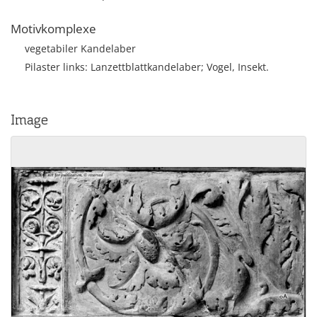
Motivkomplexe
vegetabiler Kandelaber
Pilaster links: Lanzettblattkandelaber; Vogel, Insekt.
Image