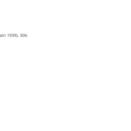
in 1939), 306-