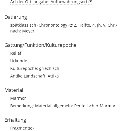
Art der Ortsangabe: Aufbewahrungsort
Datierung
spätklassisch
(Chronontology)
2. Hälfte, 4. Jh. v. Chr./
nach: Meyer
Gattung/Funktion/Kulturepoche
Relief
Urkunde
Kulturepoche: griechisch
Antike Landschaft: Attika
Material
Marmor
Bemerkung: Material allgemein: Pentelischer Marmor
Erhaltung
Fragment(e)