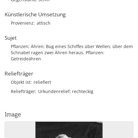
Künstlerische Umsetzung
Provenienz
attisch
Sujet
Pflanzen; Ähren; Bug eines Schiffes über Wellen; über dem
Schnabel ragen zwei Ähren heraus. Pflanzen:
Getreideähren
Reliefträger
Objekt ist
reliefiert
Reliefträger
Urkundenrelief; rechteckig
Image