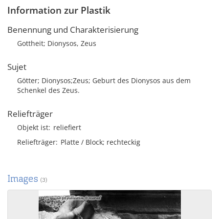
Information zur Plastik
Benennung und Charakterisierung
Gottheit; Dionysos, Zeus
Sujet
Götter; Dionysos;Zeus; Geburt des Dionysos aus dem
Schenkel des Zeus.
Reliefträger
Objekt ist
reliefiert
Reliefträger
Platte / Block; rechteckig
Images
(3)