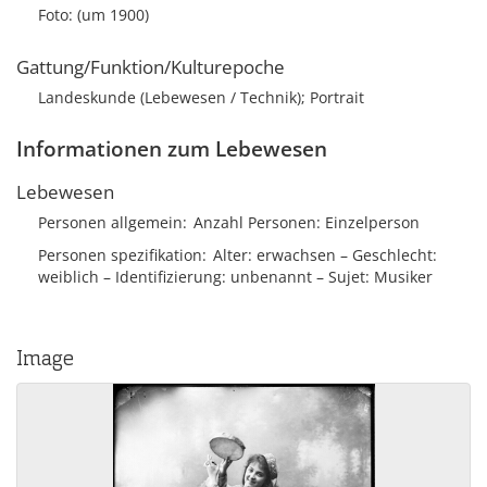
Foto: (um 1900)
Gattung/Funktion/Kulturepoche
Landeskunde (Lebewesen / Technik); Portrait
Informationen zum Lebewesen
Lebewesen
Personen allgemein
Anzahl Personen
Einzelperson
Personen spezifikation
Alter
erwachsen
Geschlecht
weiblich
Identifizierung
unbenannt
Sujet
Musiker
Image