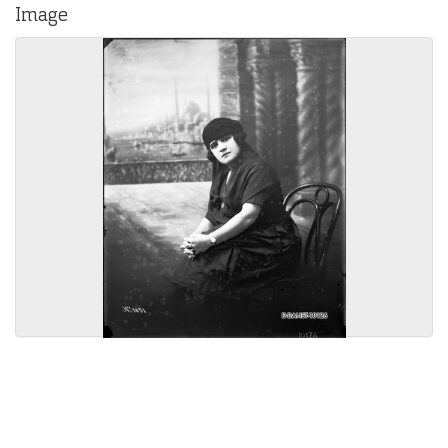
Image