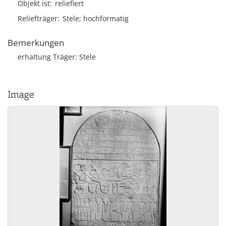
Objekt ist
reliefiert
Reliefträger
Stele; hochformatig
Bemerkungen
erhaltung Träger: Stele
Image