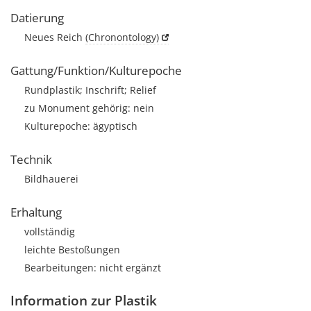
Datierung
Neues Reich
(Chronontology)
Gattung/Funktion/Kulturepoche
Rundplastik; Inschrift; Relief
zu Monument gehörig: nein
Kulturepoche: ägyptisch
Technik
Bildhauerei
Erhaltung
vollständig
leichte Bestoßungen
Bearbeitungen: nicht ergänzt
Information zur Plastik