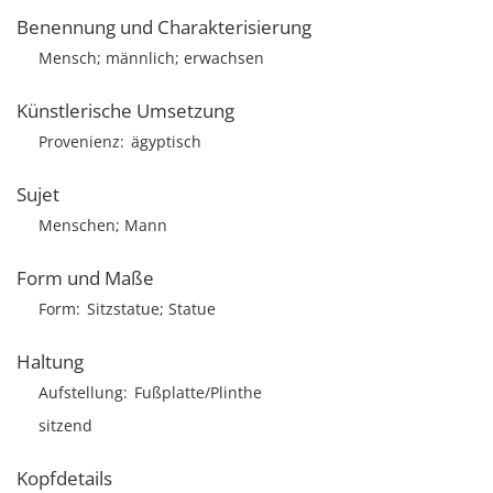
Benennung und Charakterisierung
Mensch; männlich; erwachsen
Künstlerische Umsetzung
Provenienz
ägyptisch
Sujet
Menschen; Mann
Form und Maße
Form
Sitzstatue; Statue
Haltung
Aufstellung
Fußplatte/Plinthe
sitzend
Kopfdetails