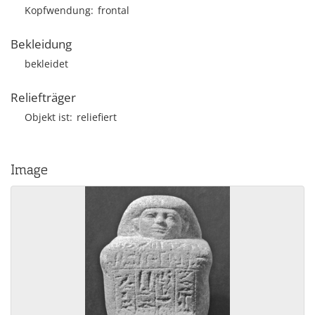
Kopfwendung
frontal
Bekleidung
bekleidet
Reliefträger
Objekt ist
reliefiert
Image