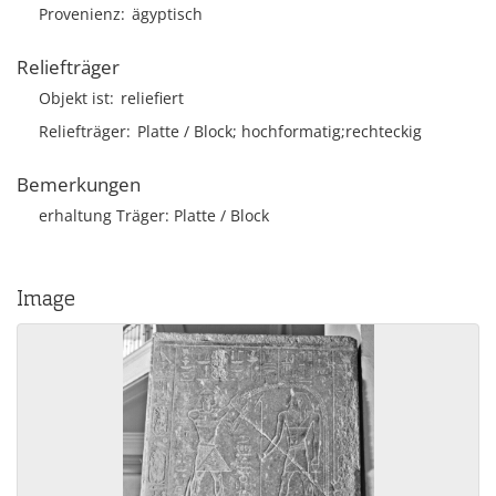
Provenienz
ägyptisch
Reliefträger
Objekt ist
reliefiert
Reliefträger
Platte / Block; hochformatig;rechteckig
Bemerkungen
erhaltung Träger: Platte / Block
Image