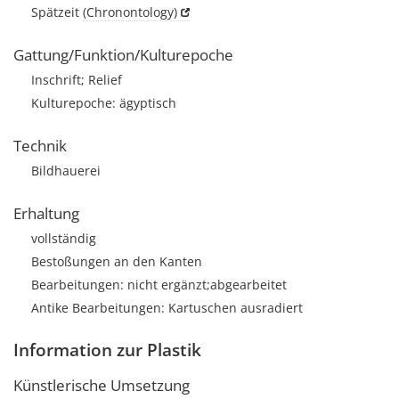
Spätzeit
(Chronontology)
Gattung/Funktion/Kulturepoche
Inschrift; Relief
Kulturepoche: ägyptisch
Technik
Bildhauerei
Erhaltung
vollständig
Bestoßungen an den Kanten
Bearbeitungen: nicht ergänzt;abgearbeitet
Antike Bearbeitungen: Kartuschen ausradiert
Information zur Plastik
Künstlerische Umsetzung