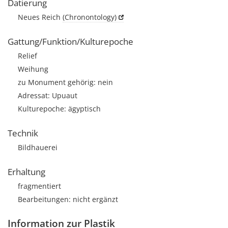
Datierung
Neues Reich
(Chronontology)
Gattung/Funktion/Kulturepoche
Relief
Weihung
zu Monument gehörig: nein
Adressat: Upuaut
Kulturepoche: ägyptisch
Technik
Bildhauerei
Erhaltung
fragmentiert
Bearbeitungen: nicht ergänzt
Information zur Plastik