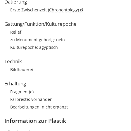
Datierung
Erste Zwischenzeit
(Chronontology)
Gattung/Funktion/Kulturepoche
Relief
zu Monument gehörig: nein
Kulturepoche: ägyptisch
Technik
Bildhauerei
Erhaltung
Fragment(e)
Farbreste: vorhanden
Bearbeitungen: nicht ergänzt
Information zur Plastik