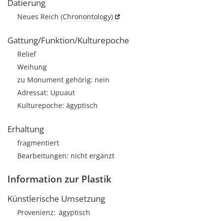
Datierung
Neues Reich
(Chronontology)
Gattung/Funktion/Kulturepoche
Relief
Weihung
zu Monument gehörig: nein
Adressat: Upuaut
Kulturepoche: ägyptisch
Erhaltung
fragmentiert
Bearbeitungen: nicht ergänzt
Information zur Plastik
Künstlerische Umsetzung
Provenienz
ägyptisch