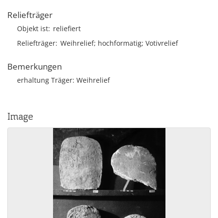
Reliefträger
Objekt ist
reliefiert
Reliefträger
Weihrelief; hochformatig; Votivrelief
Bemerkungen
erhaltung Träger: Weihrelief
Image