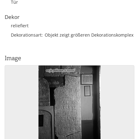
Tür
Dekor
reliefiert
Dekorationsart
Objekt zeigt größeren Dekorationskomplex
Image