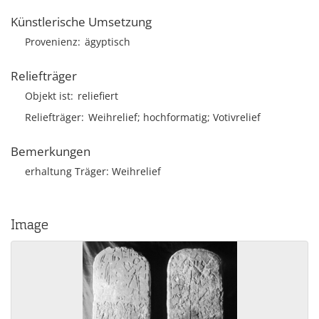
Künstlerische Umsetzung
Provenienz
ägyptisch
Reliefträger
Objekt ist
reliefiert
Reliefträger
Weihrelief; hochformatig; Votivrelief
Bemerkungen
erhaltung Träger: Weihrelief
Image