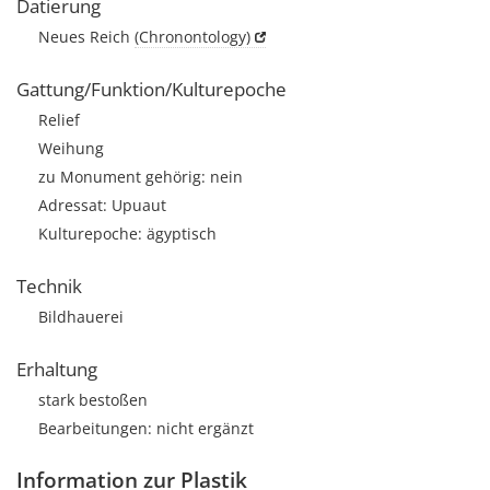
Datierung
Neues Reich
(Chronontology)
Gattung/Funktion/Kulturepoche
Relief
Weihung
zu Monument gehörig: nein
Adressat: Upuaut
Kulturepoche: ägyptisch
Technik
Bildhauerei
Erhaltung
stark bestoßen
Bearbeitungen: nicht ergänzt
Information zur Plastik