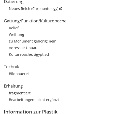
Datierung
Neues Reich
(Chronontology)
Gattung/Funktion/Kulturepoche
Relief
Weihung
zu Monument gehörig: nein
Adressat: Upuaut
Kulturepoche: ägyptisch
Technik
Bildhauerei
Erhaltung
fragmentiert
Bearbeitungen: nicht ergänzt
Information zur Plastik