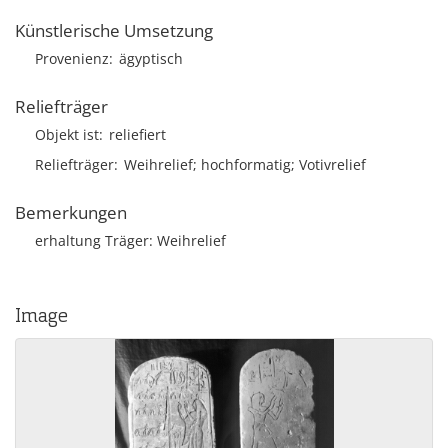
Künstlerische Umsetzung
Provenienz
ägyptisch
Reliefträger
Objekt ist
reliefiert
Reliefträger
Weihrelief; hochformatig; Votivrelief
Bemerkungen
erhaltung Träger: Weihrelief
Image