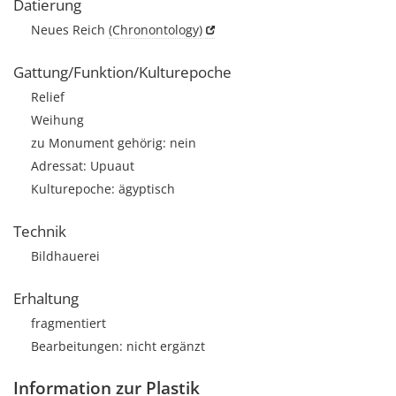
Datierung
Neues Reich
(Chronontology)
Gattung/Funktion/Kulturepoche
Relief
Weihung
zu Monument gehörig: nein
Adressat: Upuaut
Kulturepoche: ägyptisch
Technik
Bildhauerei
Erhaltung
fragmentiert
Bearbeitungen: nicht ergänzt
Information zur Plastik