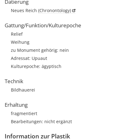
Datierung
Neues Reich
(Chronontology)
Gattung/Funktion/Kulturepoche
Relief
Weihung
zu Monument gehörig: nein
Adressat: Upuaut
Kulturepoche: ägyptisch
Technik
Bildhauerei
Erhaltung
fragmentiert
Bearbeitungen: nicht ergänzt
Information zur Plastik