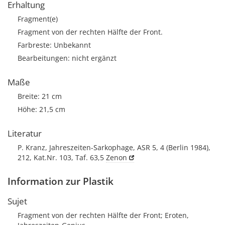
Erhaltung
Fragment(e)
Fragment von der rechten Hälfte der Front.
Farbreste: Unbekannt
Bearbeitungen: nicht ergänzt
Maße
Breite: 21 cm
Höhe: 21,5 cm
Literatur
P. Kranz, Jahreszeiten-Sarkophage, ASR 5, 4 (Berlin 1984),
212, Kat.Nr. 103, Taf. 63,5
Zenon
Information zur Plastik
Sujet
Fragment von der rechten Hälfte der Front; Eroten,