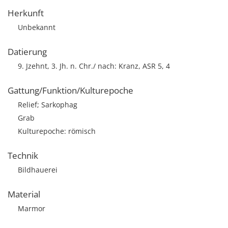
Herkunft
Unbekannt
Datierung
9. Jzehnt, 3. Jh. n. Chr./ nach: Kranz, ASR 5, 4
Gattung/Funktion/Kulturepoche
Relief; Sarkophag
Grab
Kulturepoche: römisch
Technik
Bildhauerei
Material
Marmor