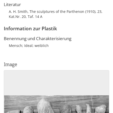
Literatur
A. H. Smith, The sculptures of the Parthenon (1910), 23,
Kat.Nr. 20, Taf. 14 A
Information zur Plastik
Benennung und Charakterisierung
Mensch; Ideal; weiblich
Image