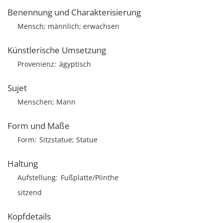
Benennung und Charakterisierung
Mensch; männlich; erwachsen
Künstlerische Umsetzung
Provenienz
ägyptisch
Sujet
Menschen; Mann
Form und Maße
Form
Sitzstatue; Statue
Haltung
Aufstellung
Fußplatte/Plinthe
sitzend
Kopfdetails