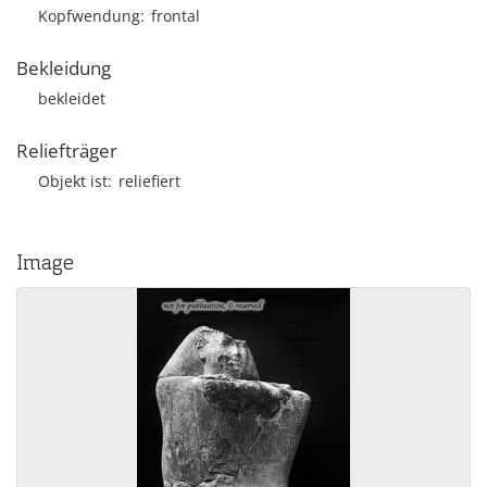
Kopfwendung
frontal
Bekleidung
bekleidet
Reliefträger
Objekt ist
reliefiert
Image