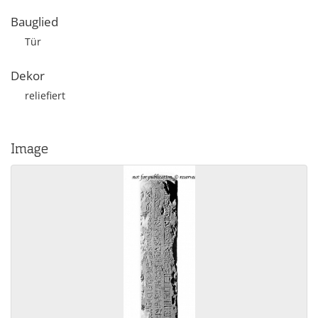
Bauglied
Tür
Dekor
reliefiert
Image