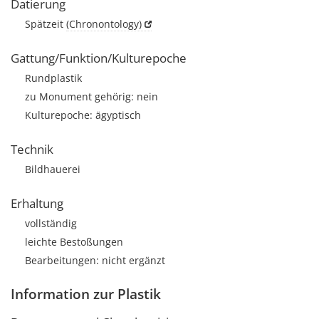
Datierung
Spätzeit
(Chronontology)
Gattung/Funktion/Kulturepoche
Rundplastik
zu Monument gehörig: nein
Kulturepoche: ägyptisch
Technik
Bildhauerei
Erhaltung
vollständig
leichte Bestoßungen
Bearbeitungen: nicht ergänzt
Information zur Plastik