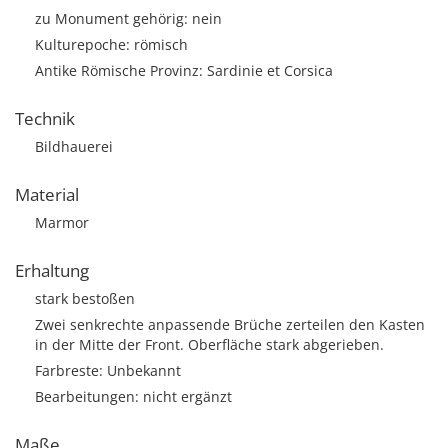
zu Monument gehörig: nein
Kulturepoche: römisch
Antike Römische Provinz: Sardinie et Corsica
Technik
Bildhauerei
Material
Marmor
Erhaltung
stark bestoßen
Zwei senkrechte anpassende Brüche zerteilen den Kasten
in der Mitte der Front. Oberfläche stark abgerieben.
Farbreste: Unbekannt
Bearbeitungen: nicht ergänzt
Maße