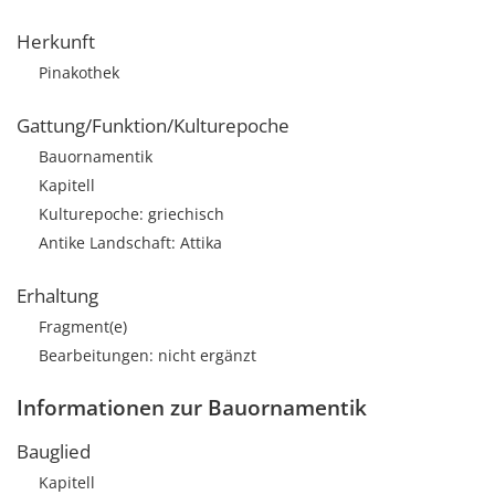
Herkunft
Pinakothek
Gattung/Funktion/Kulturepoche
Bauornamentik
Kapitell
Kulturepoche: griechisch
Antike Landschaft: Attika
Erhaltung
Fragment(e)
Bearbeitungen: nicht ergänzt
Informationen zur Bauornamentik
Bauglied
Kapitell