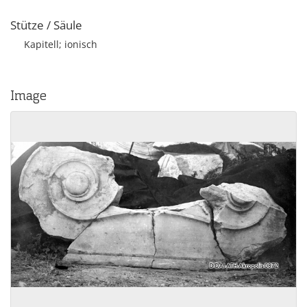
Stütze / Säule
Kapitell; ionisch
Image