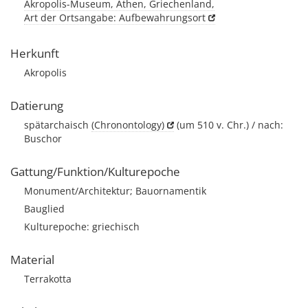
Akropolis-Museum, Athen, Griechenland,
Art der Ortsangabe: Aufbewahrungsort
Herkunft
Akropolis
Datierung
spätarchaisch
(Chronontology)
(um 510 v. Chr.) / nach:
Buschor
Gattung/Funktion/Kulturepoche
Monument/Architektur; Bauornamentik
Bauglied
Kulturepoche: griechisch
Material
Terrakotta