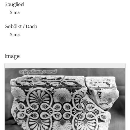
Bauglied
Sima
Gebälkt / Dach
Sima
Image