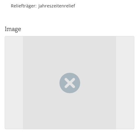
Reliefträger
Jahreszeitenrelief
Image