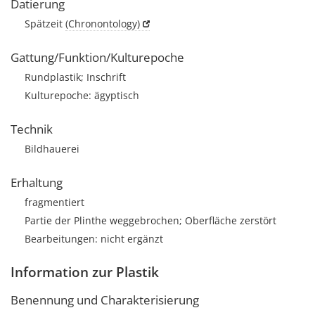
Datierung
Spätzeit
(Chronontology)
Gattung/Funktion/Kulturepoche
Rundplastik; Inschrift
Kulturepoche: ägyptisch
Technik
Bildhauerei
Erhaltung
fragmentiert
Partie der Plinthe weggebrochen; Oberfläche zerstört
Bearbeitungen: nicht ergänzt
Information zur Plastik
Benennung und Charakterisierung