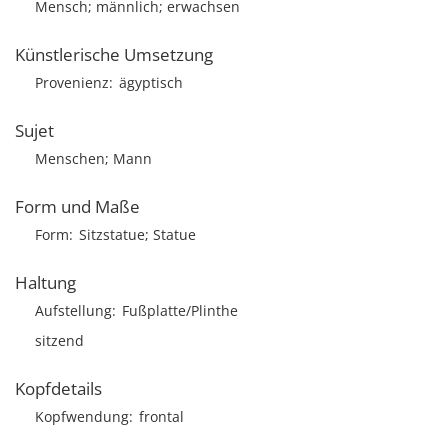
Mensch; männlich; erwachsen
Künstlerische Umsetzung
Provenienz
ägyptisch
Sujet
Menschen; Mann
Form und Maße
Form
Sitzstatue; Statue
Haltung
Aufstellung
Fußplatte/Plinthe
sitzend
Kopfdetails
Kopfwendung
frontal