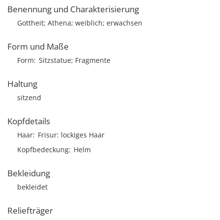
Benennung und Charakterisierung
Gottheit; Athena; weiblich; erwachsen
Form und Maße
Form
Sitzstatue; Fragmente
Haltung
sitzend
Kopfdetails
Haar
Frisur
lockiges Haar
Kopfbedeckung
Helm
Bekleidung
bekleidet
Reliefträger