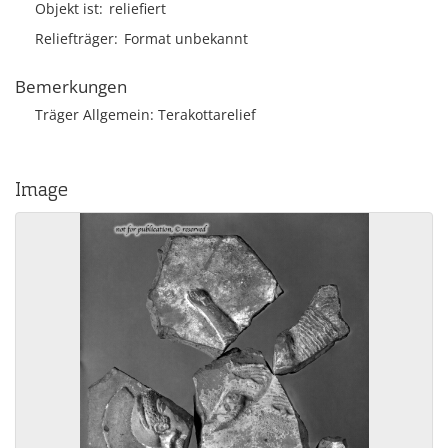
Objekt ist
reliefiert
Reliefträger
Format unbekannt
Bemerkungen
Träger Allgemein: Terakottarelief
Image