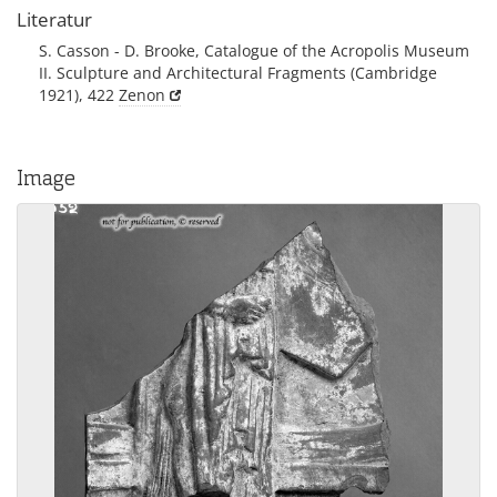
Literatur
S. Casson - D. Brooke, Catalogue of the Acropolis Museum
II. Sculpture and Architectural Fragments (Cambridge
1921), 422
Zenon
Image