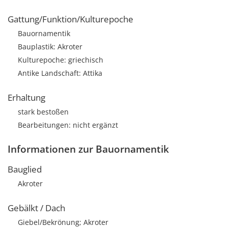
Gattung/Funktion/Kulturepoche
Bauornamentik
Bauplastik: Akroter
Kulturepoche: griechisch
Antike Landschaft: Attika
Erhaltung
stark bestoßen
Bearbeitungen: nicht ergänzt
Informationen zur Bauornamentik
Bauglied
Akroter
Gebälkt / Dach
Giebel/Bekrönung; Akroter