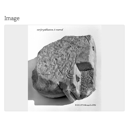
Image