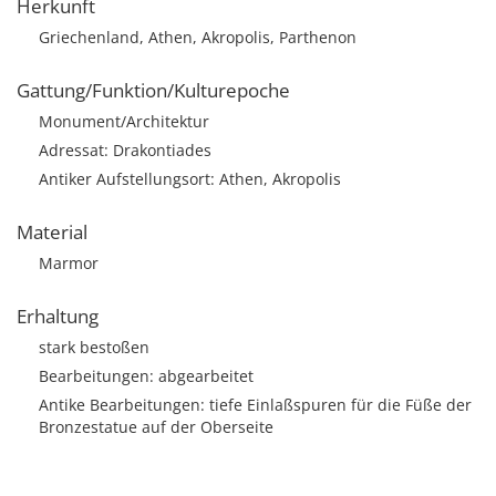
Herkunft
Griechenland, Athen, Akropolis, Parthenon
Gattung/Funktion/Kulturepoche
Monument/Architektur
Adressat: Drakontiades
Antiker Aufstellungsort: Athen, Akropolis
Material
Marmor
Erhaltung
stark bestoßen
Bearbeitungen: abgearbeitet
Antike Bearbeitungen: tiefe Einlaßspuren für die Füße der
Bronzestatue auf der Oberseite