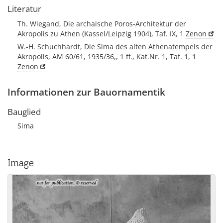
Literatur
Th. Wiegand, Die archaische Poros-Architektur der
Akropolis zu Athen (Kassel/Leipzig 1904), Taf. IX, 1
Zenon
W.-H. Schuchhardt, Die Sima des alten Athenatempels der
Akropolis, AM 60/61, 1935/36,, 1 ff., Kat.Nr. 1, Taf. 1, 1
Zenon
Informationen zur Bauornamentik
Bauglied
Sima
Image