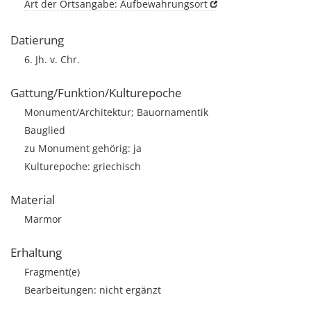
Art der Ortsangabe: Aufbewahrungsort
Datierung
6. Jh. v. Chr.
Gattung/Funktion/Kulturepoche
Monument/Architektur; Bauornamentik
Bauglied
zu Monument gehörig: ja
Kulturepoche: griechisch
Material
Marmor
Erhaltung
Fragment(e)
Bearbeitungen: nicht ergänzt