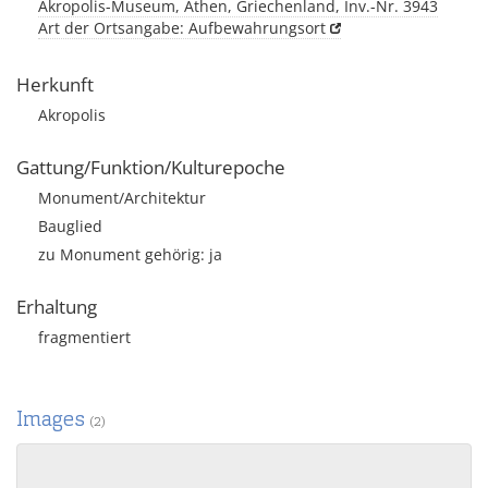
Akropolis-Museum, Athen, Griechenland, Inv.-Nr. 3943
Art der Ortsangabe: Aufbewahrungsort
Herkunft
Akropolis
Gattung/Funktion/Kulturepoche
Monument/Architektur
Bauglied
zu Monument gehörig: ja
Erhaltung
fragmentiert
Images
(2)