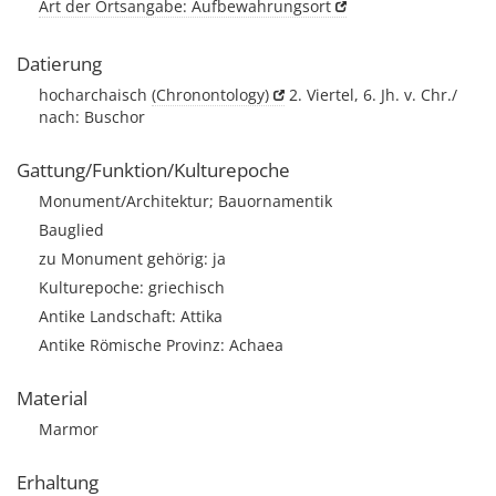
Art der Ortsangabe: Aufbewahrungsort
Datierung
hocharchaisch
(Chronontology)
2. Viertel, 6. Jh. v. Chr./
nach: Buschor
Gattung/Funktion/Kulturepoche
Monument/Architektur; Bauornamentik
Bauglied
zu Monument gehörig: ja
Kulturepoche: griechisch
Antike Landschaft: Attika
Antike Römische Provinz: Achaea
Material
Marmor
Erhaltung