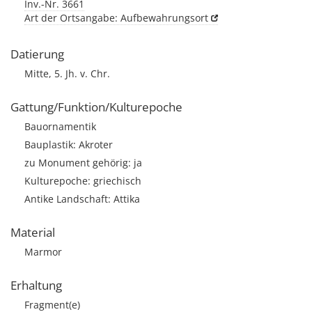
Inv.-Nr. 3661
Art der Ortsangabe: Aufbewahrungsort
Datierung
Mitte, 5. Jh. v. Chr.
Gattung/Funktion/Kulturepoche
Bauornamentik
Bauplastik: Akroter
zu Monument gehörig: ja
Kulturepoche: griechisch
Antike Landschaft: Attika
Material
Marmor
Erhaltung
Fragment(e)