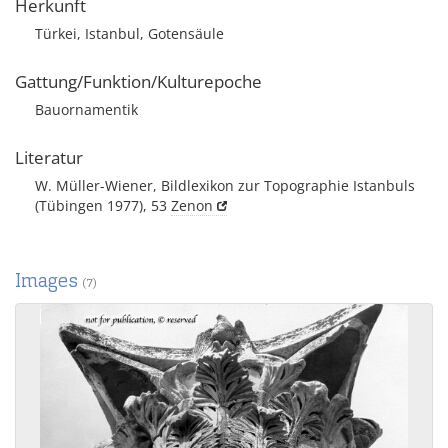
Herkunft
Türkei, Istanbul, Gotensäule
Gattung/Funktion/Kulturepoche
Bauornamentik
Literatur
W. Müller-Wiener, Bildlexikon zur Topographie Istanbuls
(Tübingen 1977), 53
Zenon
Images
(7)