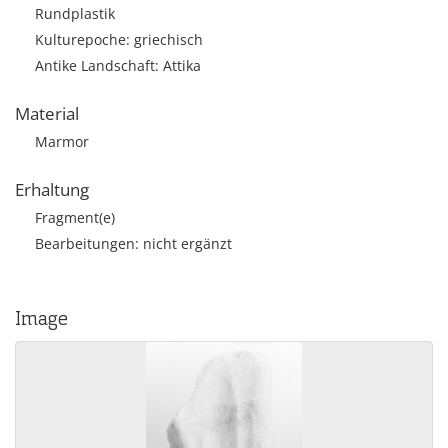
Rundplastik
Kulturepoche: griechisch
Antike Landschaft: Attika
Material
Marmor
Erhaltung
Fragment(e)
Bearbeitungen: nicht ergänzt
Image