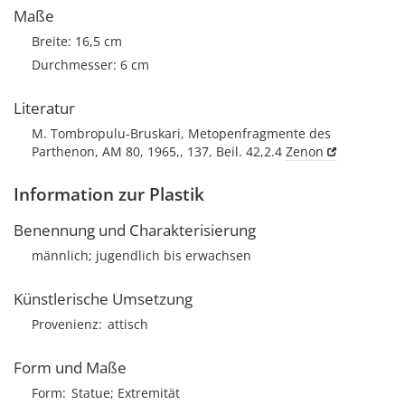
Maße
Breite: 16,5 cm
Durchmesser: 6 cm
Literatur
M. Tombropulu-Bruskari, Metopenfragmente des
Parthenon, AM 80, 1965,, 137, Beil. 42,2.4
Zenon
Information zur Plastik
Benennung und Charakterisierung
männlich; jugendlich bis erwachsen
Künstlerische Umsetzung
Provenienz
attisch
Form und Maße
Form
Statue; Extremität