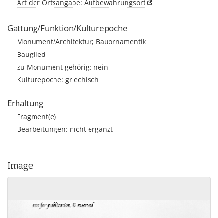
Art der Ortsangabe: Aufbewahrungsort
Gattung/Funktion/Kulturepoche
Monument/Architektur; Bauornamentik
Bauglied
zu Monument gehörig: nein
Kulturepoche: griechisch
Erhaltung
Fragment(e)
Bearbeitungen: nicht ergänzt
Image