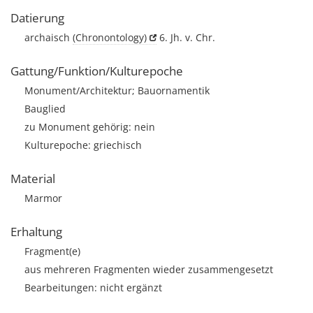
Datierung
archaisch
(Chronontology)
6. Jh. v. Chr.
Gattung/Funktion/Kulturepoche
Monument/Architektur; Bauornamentik
Bauglied
zu Monument gehörig: nein
Kulturepoche: griechisch
Material
Marmor
Erhaltung
Fragment(e)
aus mehreren Fragmenten wieder zusammengesetzt
Bearbeitungen: nicht ergänzt