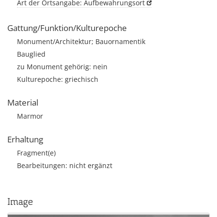
Art der Ortsangabe: Aufbewahrungsort
Gattung/Funktion/Kulturepoche
Monument/Architektur; Bauornamentik
Bauglied
zu Monument gehörig: nein
Kulturepoche: griechisch
Material
Marmor
Erhaltung
Fragment(e)
Bearbeitungen: nicht ergänzt
Image