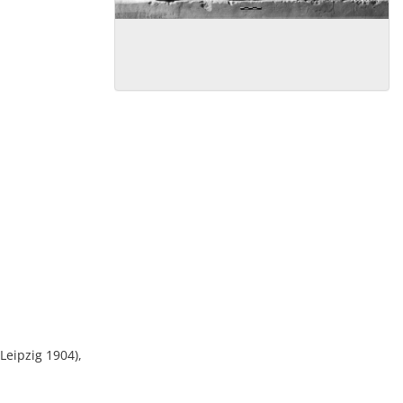
Leipzig 1904),