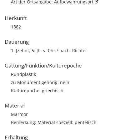
Art der Ortsangabe: Aufbewahrungsort
Herkunft
1882
Datierung
1. Jzehnt, 5. Jh. v. Chr./ nach: Richter
Gattung/Funktion/Kulturepoche
Rundplastik
zu Monument gehörig: nein
Kulturepoche: griechisch
Material
Marmor
Bemerkung: Material speziell: pentelisch
Erhaltung