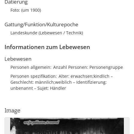
Datierung
Foto: (um 1900)
Gattung/Funktion/Kulturepoche
Landeskunde (Lebewesen / Technik)
Informationen zum Lebewesen
Lebewesen
Personen allgemein
Anzahl Personen
Personengruppe
Personen spezifikation
Alter
erwachsen;kindlich
Geschlecht
männlich;weiblich
Identifizierung
unbenannt
Sujet
Händler
Image