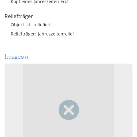
Kopf eines Jahreszeiten-Erot
Reliefträger
Objekt ist
reliefiert
Reliefträger
Jahreszeitenrelief
Images
(3)