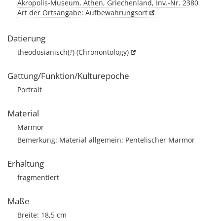
Akropolis-Museum, Athen, Griechenland, Inv.-Nr. 2380
Art der Ortsangabe: Aufbewahrungsort
Datierung
theodosianisch(?)
(Chronontology)
Gattung/Funktion/Kulturepoche
Portrait
Material
Marmor
Bemerkung: Material allgemein: Pentelischer Marmor
Erhaltung
fragmentiert
Maße
Breite: 18,5 cm