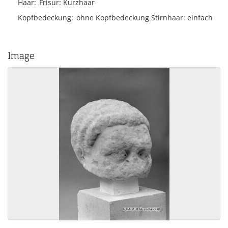
Haar
Frisur
Kurzhaar
Kopfbedeckung
ohne Kopfbedeckung Stirnhaar: einfach
Image