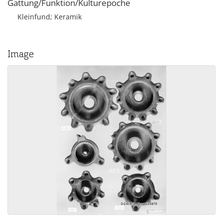
Gattung/Funktion/Kulturepoche
Kleinfund; Keramik
Image