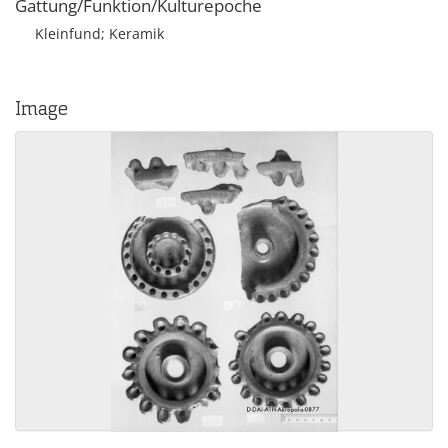
Gattung/Funktion/Kulturepoche
Kleinfund; Keramik
Image