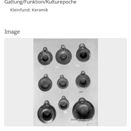
Gattung/Funktion/Kulturepoche
Kleinfund; Keramik
Image